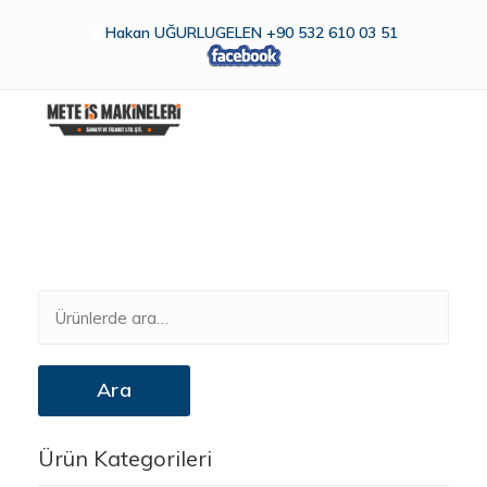
Hakan UĞURLUGELEN +90 532 610 03 51
Ara:
Ara
Ürün Kategorileri