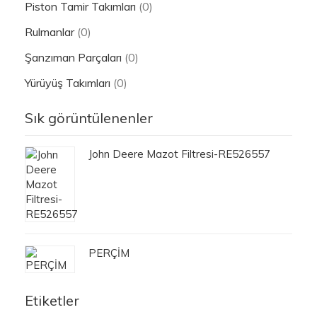
Piston Tamir Takımları
(0)
Rulmanlar
(0)
Şanzıman Parçaları
(0)
Yürüyüş Takımları
(0)
Sık görüntülenenler
John Deere Mazot Filtresi-RE526557
PERÇİM
Etiketler