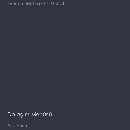
Telefon :
+90 532 610 03 51
Dolaşım Menüsü
Ana Sayfa